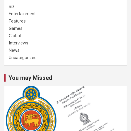
Biz
Entertainment
Features
Games
Global
Interviews
News
Uncategorized
You may Missed