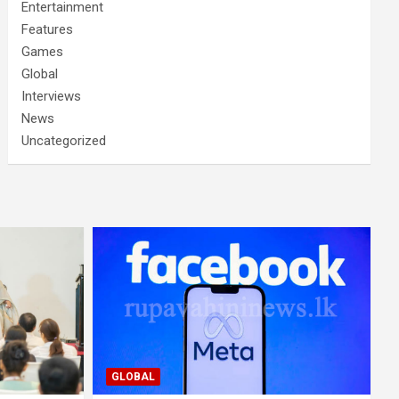
Entertainment
Features
Games
Global
Interviews
News
Uncategorized
GLOBAL