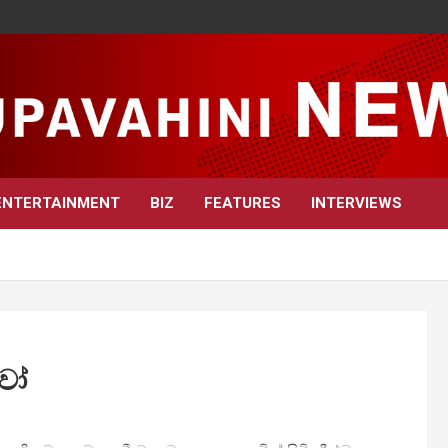
ENTERTAINMENT
BIZ
FEATURES
INTERVIEWS
ුවෝ