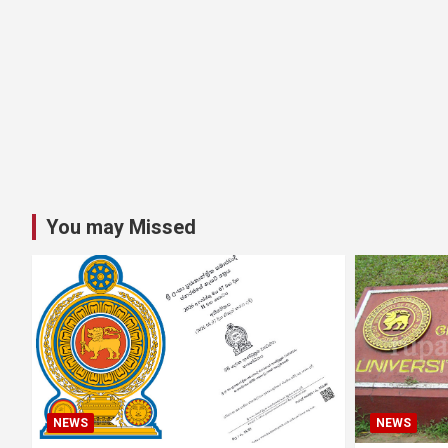
You may Missed
NEWS
NEWS