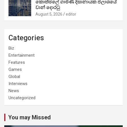
කොත්මලේ ගාමිණී දිසානායක ජලාශයේ
වාන් දොරටු
August 5, 2026
editor
Categories
Biz
Entertainment
Features
Games
Global
Interviews
News
Uncategorized
You may Missed