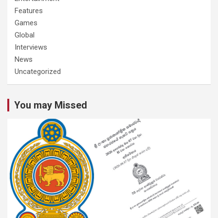
Features
Games
Global
Interviews
News
Uncategorized
You may Missed