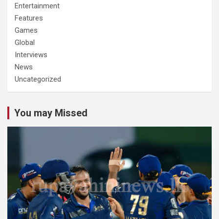
Entertainment
Features
Games
Global
Interviews
News
Uncategorized
You may Missed