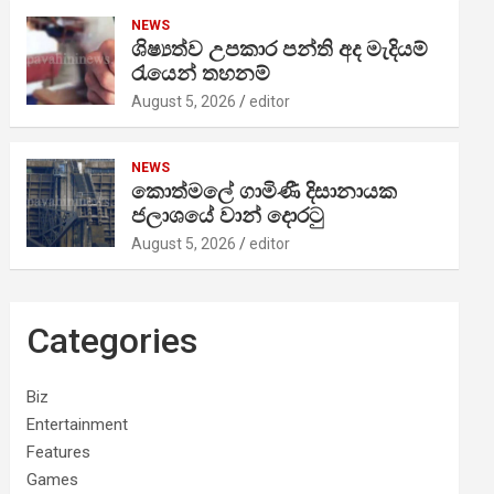
NEWS
ශිෂ්‍යත්ව උපකාර පන්ති අද මැදියම්
රැයෙන් තහනම්
August 5, 2026
editor
NEWS
කොත්මලේ ගාමිණී දිසානායක
ජලාශයේ වාන් දොරටු
August 5, 2026
editor
Categories
Biz
Entertainment
Features
Games