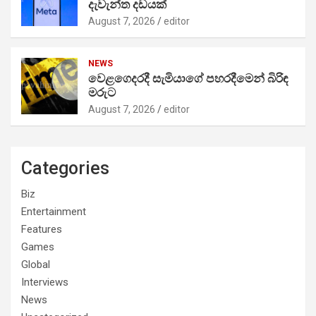
දැවැන්ත දඩයක්
August 7, 2026
editor
NEWS
වෙළගෙදරදී සැමියාගේ පහරදීමෙන් බිරිඳ
මරුට
August 7, 2026
editor
Categories
Biz
Entertainment
Features
Games
Global
Interviews
News