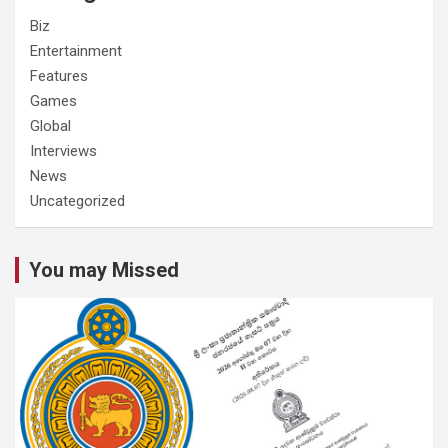
Biz
Entertainment
Features
Games
Global
Interviews
News
Uncategorized
You may Missed