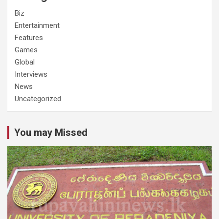
Biz
Entertainment
Features
Games
Global
Interviews
News
Uncategorized
You may Missed