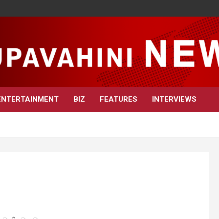
ENTERTAINMENT
BIZ
FEATURES
INTERVIEWS