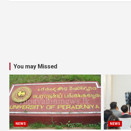
You may Missed
NEWS
NEWS