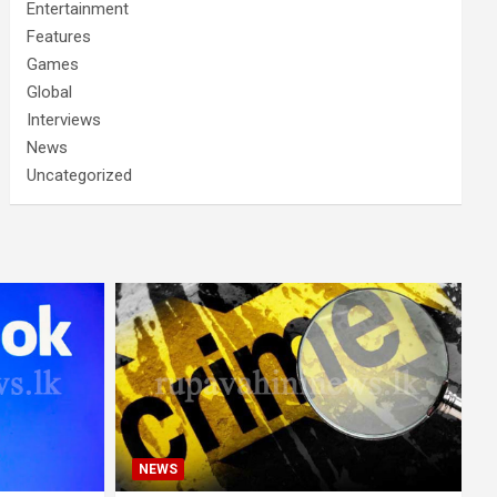
Entertainment
Features
Games
Global
Interviews
News
Uncategorized
NEWS