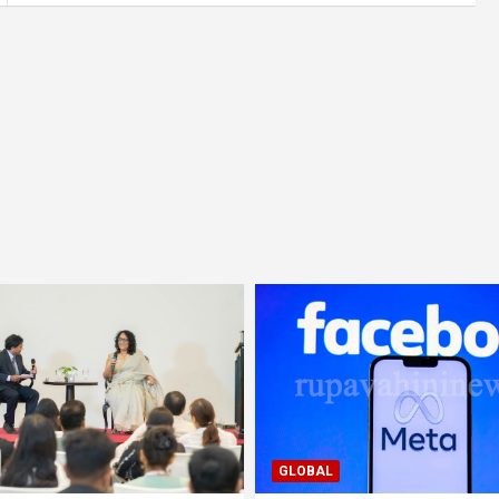
GLOBAL