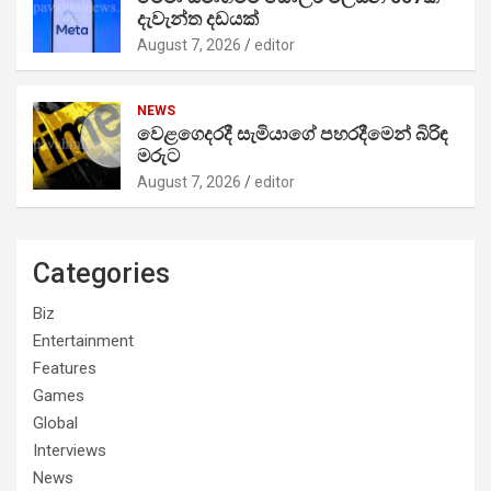
දැවැන්ත දඩයක්
August 7, 2026
editor
NEWS
වෙළගෙදරදී සැමියාගේ පහරදීමෙන් බිරිඳ
මරුට
August 7, 2026
editor
Categories
Biz
Entertainment
Features
Games
Global
Interviews
News