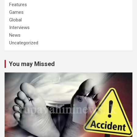
Features
Games
Global
Interviews
News
Uncategorized
You may Missed