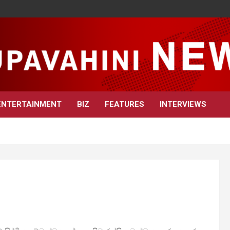
ENTERTAINMENT
BIZ
FEATURES
INTERVIEWS