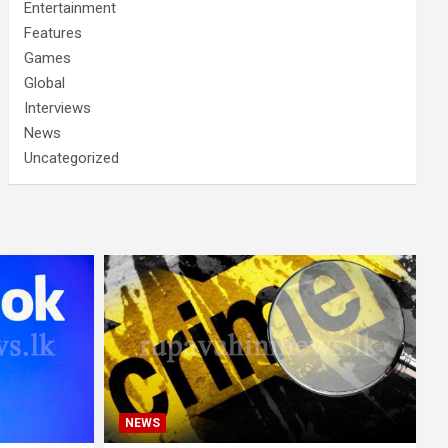
Entertainment
Features
Games
Global
Interviews
News
Uncategorized
NEWS