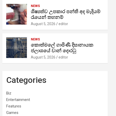
NEWS
ශිෂ්‍යත්ව උපකාර පන්ති අද මැදියම්
රැයෙන් තහනම්
August 5, 2026
editor
NEWS
කොත්මලේ ගාමිණී දිසානායක
ජලාශයේ වාන් දොරටු
August 5, 2026
editor
Categories
Biz
Entertainment
Features
Games