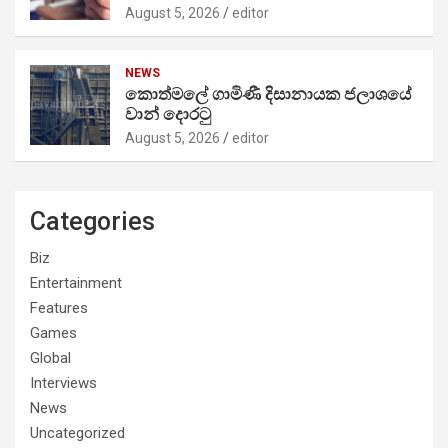
August 5, 2026
editor
NEWS
කොත්මලේ ගාමිණී දිසානායක ජලාශයේ
වාන් දොරටු
August 5, 2026
editor
Categories
Biz
Entertainment
Features
Games
Global
Interviews
News
Uncategorized