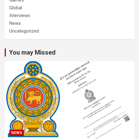
Global
Interviews
News
Uncategorized
You may Missed
NEWS