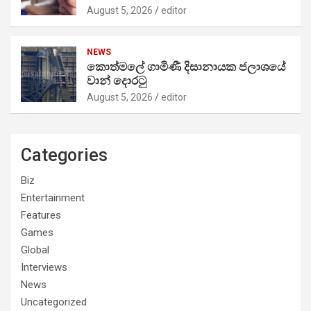
August 5, 2026
editor
NEWS
කොත්මලේ ගාමිණී දිසානායක ජලාශයේ
වාන් දොරටු
August 5, 2026
editor
Categories
Biz
Entertainment
Features
Games
Global
Interviews
News
Uncategorized