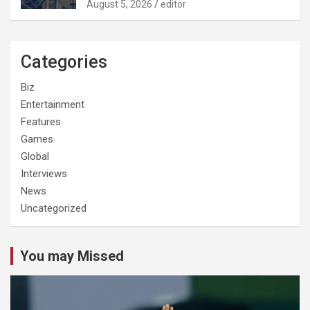
August 5, 2026
editor
Categories
Biz
Entertainment
Features
Games
Global
Interviews
News
Uncategorized
You may Missed