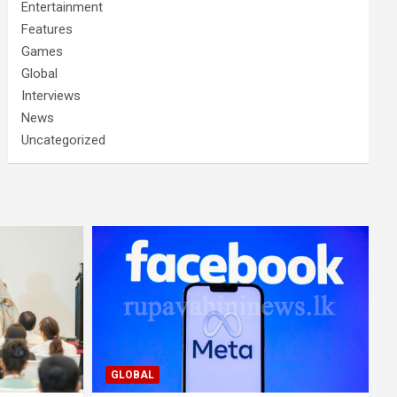
Entertainment
Features
Games
Global
Interviews
News
Uncategorized
GLOBAL