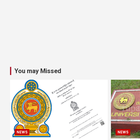
You may Missed
NEWS
NEWS