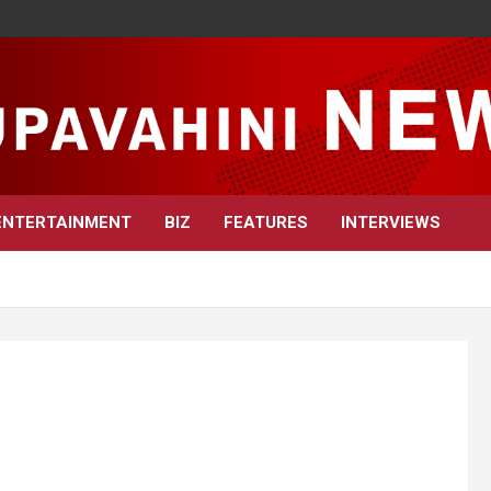
ENTERTAINMENT
BIZ
FEATURES
INTERVIEWS