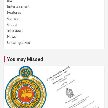
Biz
Entertainment
Features
Games
Global
Interviews
News
Uncategorized
You may Missed