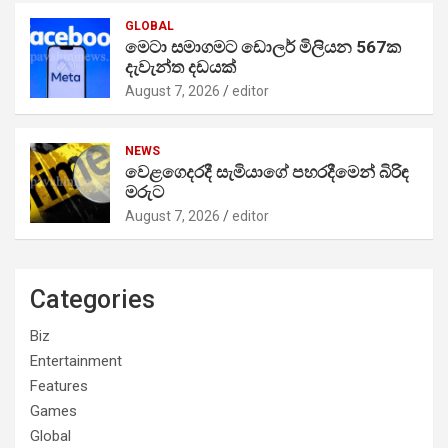
GLOBAL
මෙටා සමාගමට ඩොලර් මිලියන 567ක
දැවැන්ත දඩයක්
August 7, 2026
editor
NEWS
වෙළගෙදරදී සැමියාගේ පහරදීමෙන් බිරිඳ
මරුට
August 7, 2026
editor
Categories
Biz
Entertainment
Features
Games
Global