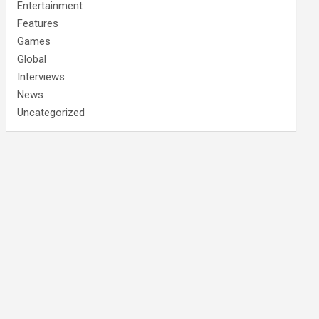
Entertainment
Features
Games
Global
Interviews
News
Uncategorized