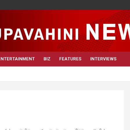
ENTERTAINMENT
BIZ
FEATURES
INTERVIEWS