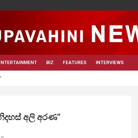
ENTERTAINMENT
BIZ
FEATURES
INTERVIEWS
”
නිදහස් අලි අරණ”