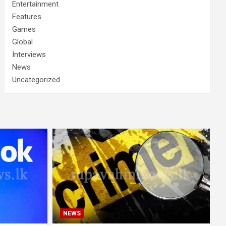
Entertainment
Features
Games
Global
Interviews
News
Uncategorized
NEWS