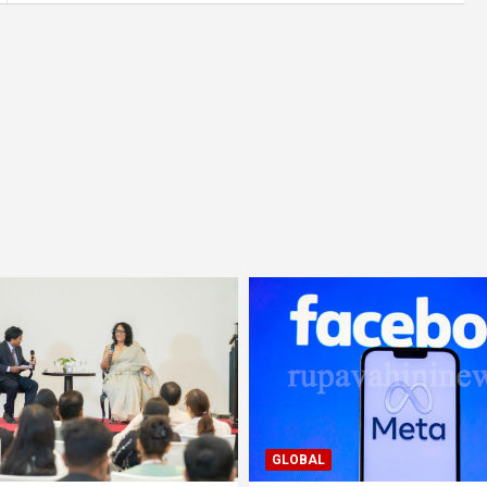
GLOBAL