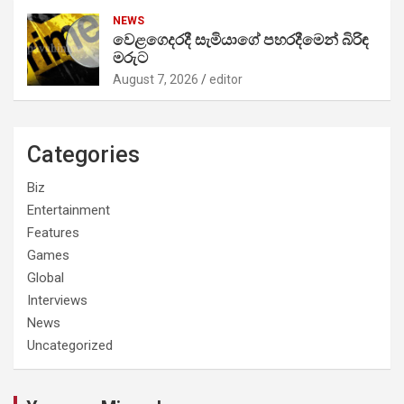
NEWS
වෙළගෙදරදී සැමියාගේ පහරදීමෙන් බිරිඳ
මරුට
August 7, 2026
editor
Categories
Biz
Entertainment
Features
Games
Global
Interviews
News
Uncategorized