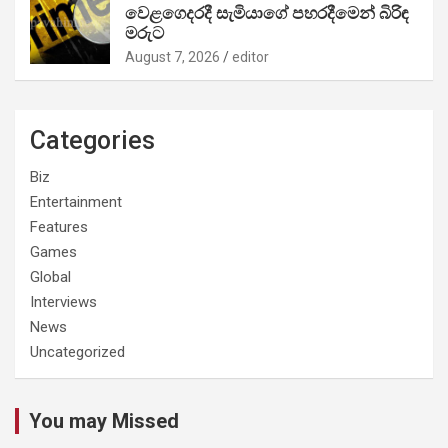
වෙළගෙදරදී සැමියාගේ පහරදීමෙන් බිරිඳ
මරුට
August 7, 2026
editor
Categories
Biz
Entertainment
Features
Games
Global
Interviews
News
Uncategorized
You may Missed