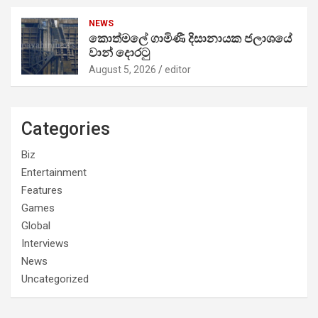
NEWS
කොත්මලේ ගාමිණී දිසානායක ජලාශයේ
වාන් දොරටු
August 5, 2026
editor
Categories
Biz
Entertainment
Features
Games
Global
Interviews
News
Uncategorized