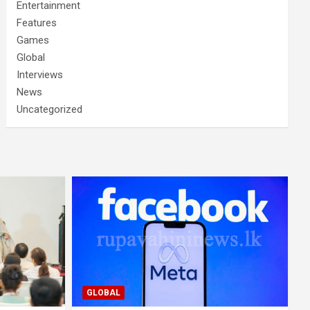
Entertainment
Features
Games
Global
Interviews
News
Uncategorized
GLOBAL