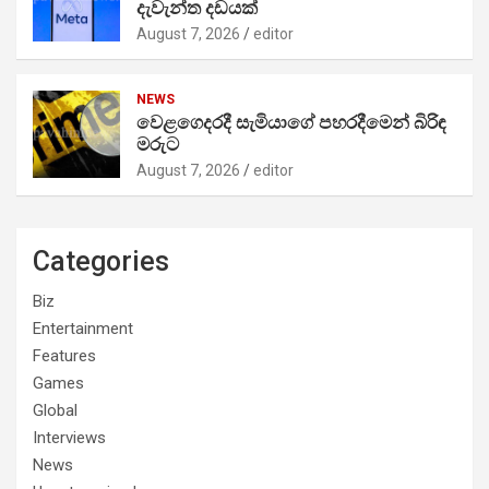
දැවැන්ත දඩයක්
August 7, 2026
editor
NEWS
වෙළගෙදරදී සැමියාගේ පහරදීමෙන් බිරිඳ
මරුට
August 7, 2026
editor
Categories
Biz
Entertainment
Features
Games
Global
Interviews
News