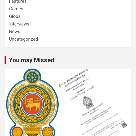
Features
Games
Global
Interviews
News
Uncategorized
You may Missed