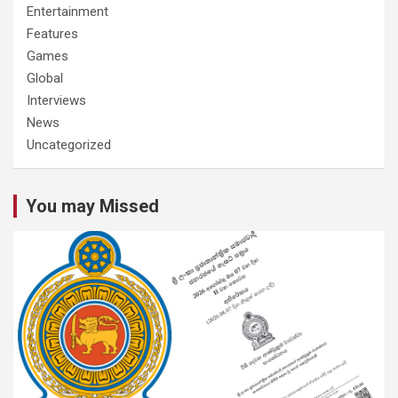
Entertainment
Features
Games
Global
Interviews
News
Uncategorized
You may Missed