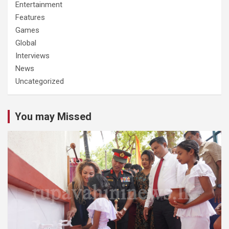
Entertainment
Features
Games
Global
Interviews
News
Uncategorized
You may Missed