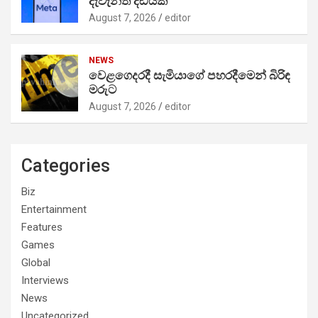
දැවැන්ත දඩයක්
August 7, 2026
editor
NEWS
වෙළගෙදරදී සැමියාගේ පහරදීමෙන් බිරිඳ
මරුට
August 7, 2026
editor
Categories
Biz
Entertainment
Features
Games
Global
Interviews
News
Uncategorized