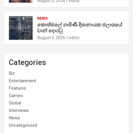
August 5, 2026
editor
NEWS
කොත්මලේ ගාමිණී දිසානායක ජලාශයේ
වාන් දොරටු
August 5, 2026
editor
Categories
Biz
Entertainment
Features
Games
Global
Interviews
News
Uncategorized