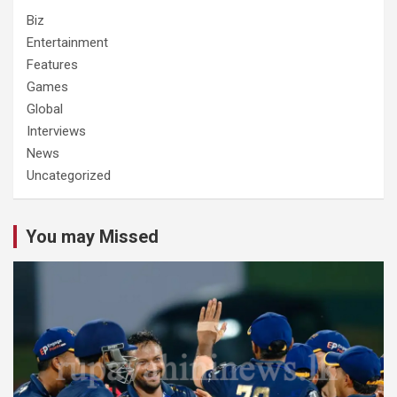
Biz
Entertainment
Features
Games
Global
Interviews
News
Uncategorized
You may Missed