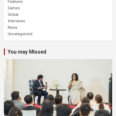
Features
Games
Global
Interviews
News
Uncategorized
You may Missed