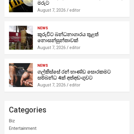
මරුට
August 7, 2026
editor
NEWS
කුරුවිට බන්ධනාගාරය තුළත්
නොසන්සුන්තාවක්
August 7, 2026
editor
NEWS
ගල්කිස්සේ රන් භාණ්ඩ සොරකමට
සම්බන්ධ 4ක් අත්අඩංගුවට
August 7, 2026
editor
Categories
Biz
Entertainment