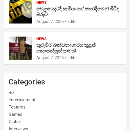
NEWS
වෙළගෙදරදී සැමියාගේ පහරදීමෙන් බිරිඳ
මරුට
August 7, 2026
editor
NEWS
කුරුවිට බන්ධනාගාරය තුළත්
නොසන්සුන්තාවක්
August 7, 2026
editor
Categories
Biz
Entertainment
Features
Games
Global
Interviews