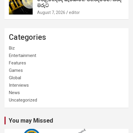
මරුට
August 7, 2026
editor
Categories
Biz
Entertainment
Features
Games
Global
Interviews
News
Uncategorized
You may Missed