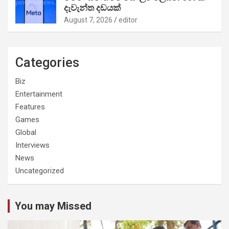
දැවැන්ත දඩයක්
August 7, 2026
editor
Categories
Biz
Entertainment
Features
Games
Global
Interviews
News
Uncategorized
You may Missed