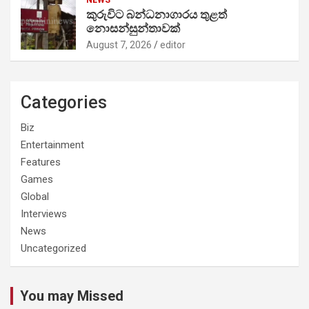
කුරුවිට බන්ධනාගාරය තුළත්
නොසන්සුන්තාවක්
August 7, 2026
editor
Categories
Biz
Entertainment
Features
Games
Global
Interviews
News
Uncategorized
You may Missed