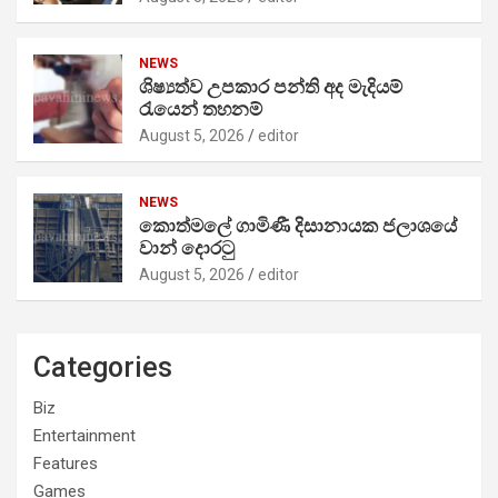
NEWS
ශිෂ්‍යත්ව උපකාර පන්ති අද මැදියම්
රැයෙන් තහනම්
August 5, 2026
editor
NEWS
කොත්මලේ ගාමිණී දිසානායක ජලාශයේ
වාන් දොරටු
August 5, 2026
editor
Categories
Biz
Entertainment
Features
Games