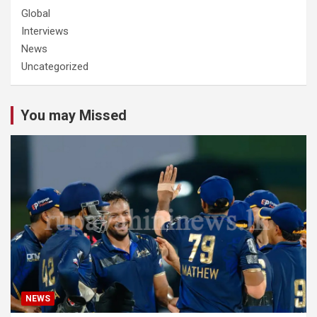
Global
Interviews
News
Uncategorized
You may Missed
NEWS