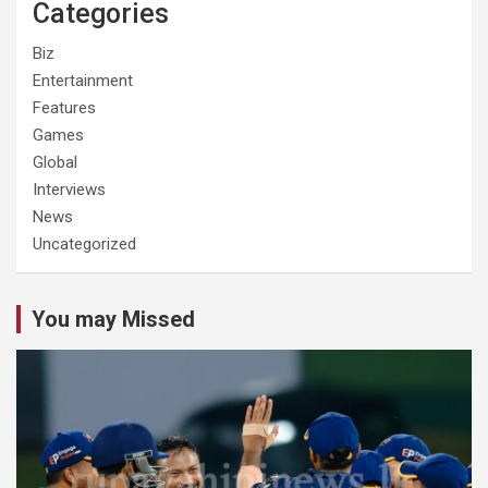
Categories
Biz
Entertainment
Features
Games
Global
Interviews
News
Uncategorized
You may Missed