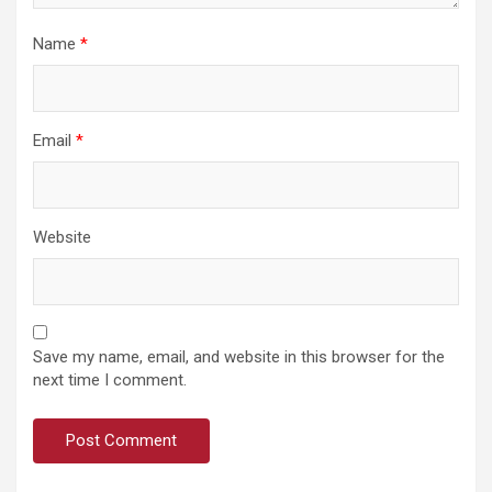
Name
*
Email
*
Website
Save my name, email, and website in this browser for the
next time I comment.