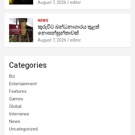
August 7, 2026
editor
NEWS
කුරුවිට බන්ධනාගාරය තුළත්
නොසන්සුන්තාවක්
August 7, 2026
editor
Categories
Biz
Entertainment
Features
Games
Global
Interviews
News
Uncategorized