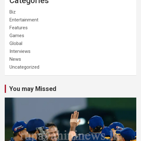
Categories
Biz
Entertainment
Features
Games
Global
Interviews
News
Uncategorized
You may Missed