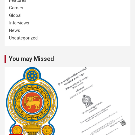
Features
Games
Global
Interviews
News
Uncategorized
You may Missed