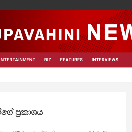
ENTERTAINMENT
BIZ
FEATURES
INTERVIEWS
ගේ ප්‍රකාශය