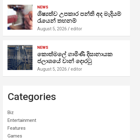
NEWS
ශිෂ්‍යත්ව උපකාර පන්ති අද මැදියම්
රැයෙන් තහනම්
August 5, 2026
editor
NEWS
කොත්මලේ ගාමිණී දිසානායක
ජලාශයේ වාන් දොරටු
August 5, 2026
editor
Categories
Biz
Entertainment
Features
Games