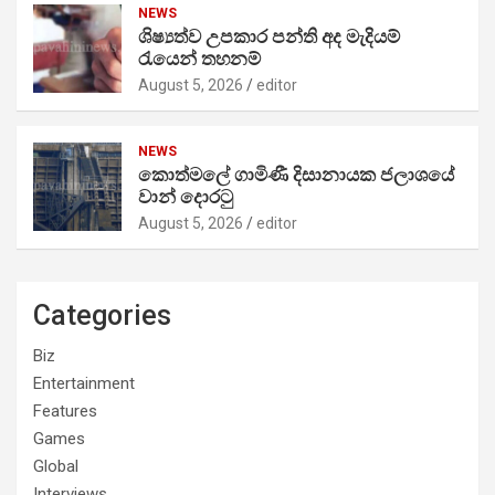
NEWS
ශිෂ්‍යත්ව උපකාර පන්ති අද මැදියම්
රැයෙන් තහනම්
August 5, 2026
editor
NEWS
කොත්මලේ ගාමිණී දිසානායක ජලාශයේ
වාන් දොරටු
August 5, 2026
editor
Categories
Biz
Entertainment
Features
Games
Global
Interviews