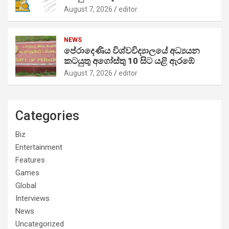
August 7, 2026
editor
NEWS
පේරාදෙණිය විශ්වවිද්‍යාලයේ අධ්‍යයන
කටයුතු අගෝස්තු 10 සිට යළි ඇරඹේ
August 7, 2026
editor
Categories
Biz
Entertainment
Features
Games
Global
Interviews
News
Uncategorized