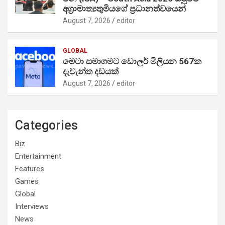
අග්‍රාමාත්‍යතුමියගේ ප්‍රධානත්වයෙන්
August 7, 2026
editor
GLOBAL
මෙටා සමාගමට ඩොලර් මිලියන 567ක
දැවැන්ත දඩයක්
August 7, 2026
editor
Categories
Biz
Entertainment
Features
Games
Global
Interviews
News