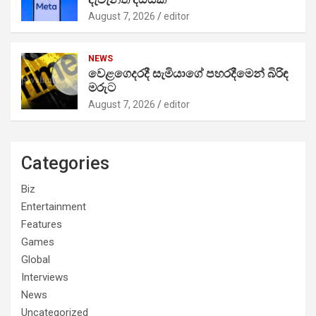
August 7, 2026
editor
NEWS
වෙළගෙදරදී සැමියාගේ පහරදීමෙන් බිරිඳ
මරුට
August 7, 2026
editor
Categories
Biz
Entertainment
Features
Games
Global
Interviews
News
Uncategorized