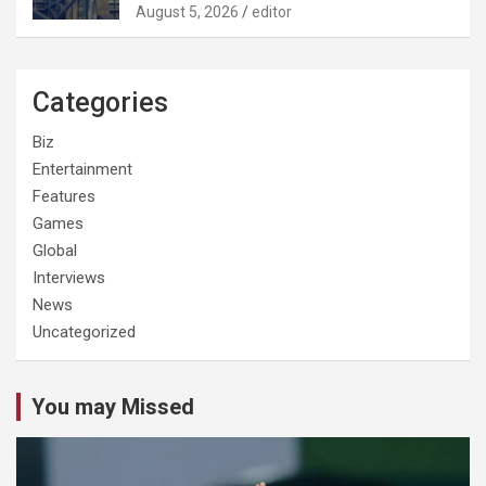
August 5, 2026
editor
Categories
Biz
Entertainment
Features
Games
Global
Interviews
News
Uncategorized
You may Missed